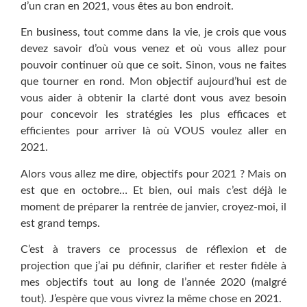
d’un cran en 2021, vous êtes au bon endroit.
En business, tout comme dans la vie, je crois que vous
devez savoir d’où vous venez et où vous allez pour
pouvoir continuer où que ce soit. Sinon, vous ne faites
que tourner en rond. Mon objectif aujourd’hui est de
vous aider à obtenir la clarté dont vous avez besoin
pour concevoir les stratégies les plus efficaces et
efficientes pour arriver là où VOUS voulez aller en
2021.
Alors vous allez me dire, objectifs pour 2021 ? Mais on
est que en octobre… Et bien, oui mais c’est déjà le
moment de préparer la rentrée de janvier, croyez-moi, il
est grand temps.
C’est à travers ce processus de réflexion et de
projection que j’ai pu définir, clarifier et rester fidèle à
mes objectifs tout au long de l’année 2020 (malgré
tout). J’espère que vous vivrez la même chose en 2021.