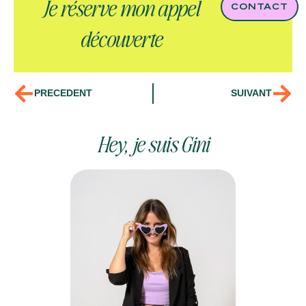
Je réserve mon appel
CONTACT
découverte
PRECEDENT
SUIVANT
Hey, je suis Gini