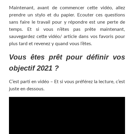
Maintenant, avant de commencer cette vidéo, allez
prendre un stylo et du papier. Ecouter ces questions
sans faire le travail pour y répondre est une perte de
temps. Et si vous n’êtes pas prête maintenant,
sauvegardez cette vidéo/ article dans vos favoris pour
plus tard et revenez y quand vous l’êtes.
Vous êtes prêt pour définir vos
objectif 2021 ?
C’est parti en vidéo – Et si vous préférez la lecture, c’est
juste en dessous.