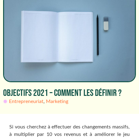
OBJECTIFS 2021 – COMMENT LES DÉFINIR ?
Entrepreneuriat
,
Marketing
Si vous cherchez à effectuer des changements massifs,
à multiplier par 10 vos revenus et à améliorer le jeu