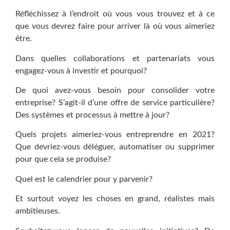
Réfléchissez à l’endroit où vous vous trouvez et à ce
que vous devrez faire pour arriver là où vous aimeriez
être.
Dans quelles collaborations et partenariats vous
engagez-vous à investir et pourquoi?
De quoi avez-vous besoin pour consolider votre
entreprise? S’agit-il d’une offre de service particulière?
Des systèmes et processus à mettre à jour?
Quels projets aimeriez-vous entreprendre en 2021?
Que devriez-vous déléguer, automatiser ou supprimer
pour que cela se produise?
Quel est le calendrier pour y parvenir?
Et surtout voyez les choses en grand, réalistes mais
ambitieuses.