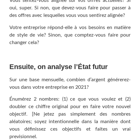
Vous sentez-vous alignée sur vos offres actuelles? Si
oui, super. Si non, que devez-vous faire pour passer à
des offres avec lesquelles vous vous sentirez alignée?
Votre entreprise répond-elle à vos besoins en matière
de style de vie? Sinon, que comptez-vous faire pour
changer cela?
Ensuite, on analyse l’État futur
Sur une base mensuelle, combien d’argent générerez-
vous dans votre entreprise en 2021?
Énumérez 2 nombres: (1) ce que vous voulez et (2)
doubler ce chiffre original pour en faire votre nouvel
objectif. [Ne jetez pas simplement des nombres
aléatoires; soyez intentionnelle dans la manière dont
vous définissez ces objectifs et faites un vrai
previsionnel.