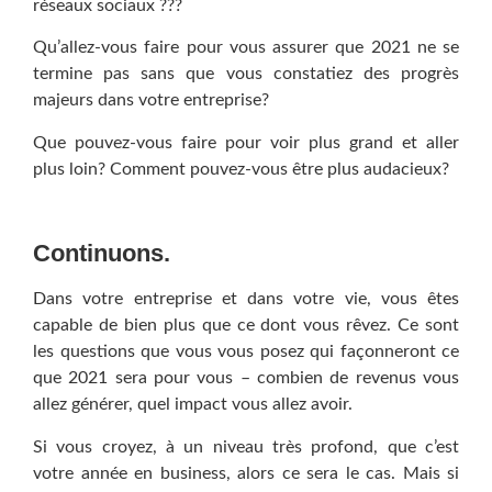
réseaux sociaux ???
Qu’allez-vous faire pour vous assurer que 2021 ne se
termine pas sans que vous constatiez des progrès
majeurs dans votre entreprise?
Que pouvez-vous faire pour voir plus grand et aller
plus loin? Comment pouvez-vous être plus audacieux?
Continuons.
Dans votre entreprise et dans votre vie, vous êtes
capable de bien plus que ce dont vous rêvez. Ce sont
les questions que vous vous posez qui façonneront ce
que 2021 sera pour vous – combien de revenus vous
allez générer, quel impact vous allez avoir.
Si vous croyez, à un niveau très profond, que c’est
votre année en business, alors ce sera le cas. Mais si