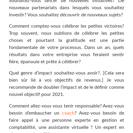
Souhaitez-vous lancer de nouvelles initiatives? De
nouveaux partenariats dans lesquels vous souhaitez
investir? Vous souhaitez découvrir de nouveaux sujets?
Comment comptez-vous célébrer les petites victoires?
Trop souvent, nous oublions de célébrer les petites
choses et pourtant la gratitude est une partie
fondamentale de votre processus. Dans un an, quels
résultats dans votre entreprise vous feraient sentir
fière, épanouie et prête à célébrer?
Quel genre d’impact souhaitez-vous avoir?. [Cela sera
bien sûr lié à vos objectifs de revenus.] Je vous
recommande de doubler l’impact et de le définir comme
nouvel objectif pour 2021.
Comment allez-vous vous tenir responsable? Avez-vous
besoin d’embaucher un
coach
? Avez-vous besoin de
faire appel à une personne experte en gestion et
comptabilité, une assistante virtuelle ? Un expert en