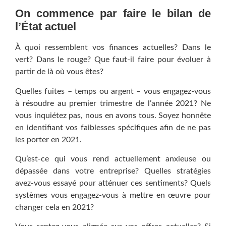
On commence par faire le bilan de
l’État actuel
À quoi ressemblent vos finances actuelles? Dans le
vert? Dans le rouge? Que faut-il faire pour évoluer à
partir de là où vous êtes?
Quelles fuites – temps ou argent – vous engagez-vous
à résoudre au premier trimestre de l’année 2021? Ne
vous inquiétez pas, nous en avons tous. Soyez honnête
en identifiant vos faiblesses spécifiques afin de ne pas
les porter en 2021.
Qu’est-ce qui vous rend actuellement anxieuse ou
dépassée dans votre entreprise? Quelles stratégies
avez-vous essayé pour atténuer ces sentiments? Quels
systèmes vous engagez-vous à mettre en œuvre pour
changer cela en 2021?