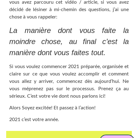
vous avez parcouru cet vidéo / article, si vous avez
décidé de lésiner à mi-chemin des questions, j’ai une
chose à vous rappeler:
La manière dont vous faite la
moindre chose, au final c’est la
manière dont vous faites tout.
Si vous voulez commencer 2021 préparée, organisée et
claire sur ce que vous voulez accomplir et comment
vous allez y arriver, commencez dès aujourd’hui. Ne
vous méprenez pas sur le processus. Prenez ça au
sérieux. C’est votre vie dont nous parlons ici!
Alors Soyez excitée! Et passez à l’action!
2021 c’est votre année.