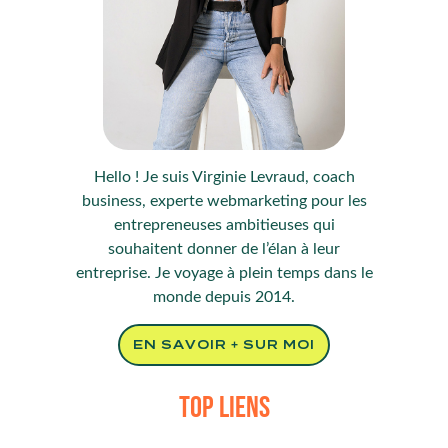
Hello ! Je suis Virginie Levraud, coach
business, experte webmarketing pour les
entrepreneuses ambitieuses qui
souhaitent donner de l’élan à leur
entreprise. Je voyage à plein temps dans le
monde depuis 2014.
EN SAVOIR + SUR MOI
TOP LIENS