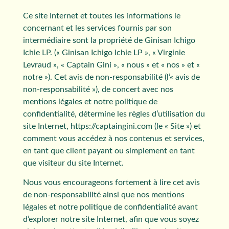
Ce site Internet et toutes les informations le
concernant et les services fournis par son
intermédiaire sont la propriété de Ginisan Ichigo
Ichie LP. (« Ginisan Ichigo Ichie LP », « Virginie
Levraud », « Captain Gini », « nous » et « nos » et «
notre »). Cet avis de non-responsabilité (l’« avis de
non-responsabilité »), de concert avec nos
mentions légales et notre politique de
confidentialité, détermine les règles d’utilisation du
site Internet, https://captaingini.com (le « Site ») et
comment vous accédez à nos contenus et services,
en tant que client payant ou simplement en tant
que visiteur du site Internet.
Nous vous encourageons fortement à lire cet avis
de non-responsabilité ainsi que nos mentions
légales et notre politique de confidentialité avant
d’explorer notre site Internet, afin que vous soyez