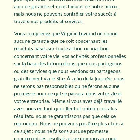
aucune garantie et nous faisons de notre mieux,
mais nous ne pouvons contrôler votre succès à
travers nos produits et services.
Vous comprenez que Virginie Levraud ne donne
aucune garantie que ce soit concernant les
résultats basés sur toute action ou inaction
concernant votre vie, vos activités professionnelles
sur la base des informations que nous partageons
ou des services que nous vendons ou partageons
gratuitement via le Site. À la fin de la journée, nous
ne serons pas responsables ou ne ferons aucune
promesse pour ce qui se passera dans votre vie et
votre entreprise. Même si vous avez déjà travaillé
avec nous en tant que client et obtenu certains
résultats, nous ne garantissons pas que cela se
reproduira. Nous ne pouvons pas être plus clairs à
ce sujet : nous ne faisons aucune promesse
concernant les résultats et ne donnons aucune