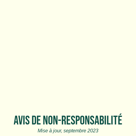
AVIS DE NON-RESPONSABILITÉ
Mise à jour, septembre 2023