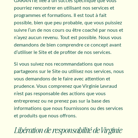
GARANTIE liée à un succès spécifique que vous
pourriez rencontrer en utilisant nos services et
programmes et formations. Il est tout à fait
possible, bien que peu probable, que vous puissiez
suivre l’un de nos cours ou être coaché par nous et
n’ayez aucun revenu. Tout est possible. Nous vous
demandons de bien comprendre ce concept avant
d’utiliser le Site et de profiter de nos services.
Si vous suivez nos recommandations que nous
partageons sur le Site ou utilisez nos services, nous
vous demandons de le faire avec attention et
prudence. Vous comprenez que Virginie Levraud
n’est pas responsable des actions que vous
entreprenez ou ne prenez pas sur la base des
informations que nous fournissons ou des services
et produits que nous offrons.
Libération de responsabilité de Virginie