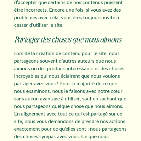
d’accepter que certains de nos contenus puissent
être incorrects. Encore une fois, si vous avez des
problèmes avec cela, vous êtes toujours invité à
cesser d’utiliser le site.
Partager des choses que nous aimons
Lors de la création de contenu pour le site, nous
partageons souvent d’autres auteurs que nous
aimons ou des produits intéressants et des choses
incroyables qui nous éclairent que nous voulons
partager avec vous ! Pour la majorité de ce que
nous examinons, nous le faisons avec notre cœur
sans aucun avantage à utiliser, sauf en sachant que
nous partageons quelque chose que nous aimons.
En alignement avec tout ce qui est partagé sur ce
site, nous vous demandons de prendre nos actions
exactement pour ce qu’elles sont : nous partageons
des choses sympas avec vous. Ce que nous