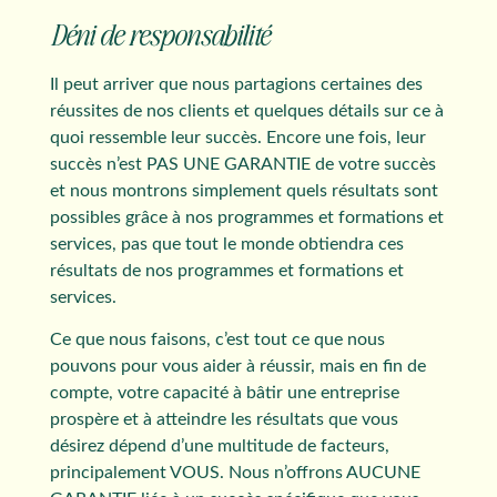
Déni de responsabilité
Il peut arriver que nous partagions certaines des
réussites de nos clients et quelques détails sur ce à
quoi ressemble leur succès. Encore une fois, leur
succès n’est PAS UNE GARANTIE de votre succès
et nous montrons simplement quels résultats sont
possibles grâce à nos programmes et formations et
services, pas que tout le monde obtiendra ces
résultats de nos programmes et formations et
services.
Ce que nous faisons, c’est tout ce que nous
pouvons pour vous aider à réussir, mais en fin de
compte, votre capacité à bâtir une entreprise
prospère et à atteindre les résultats que vous
désirez dépend d’une multitude de facteurs,
principalement VOUS. Nous n’offrons AUCUNE