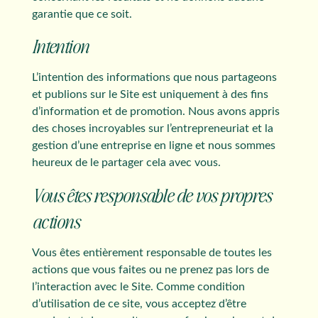
garantie que ce soit.
Intention
L’intention des informations que nous partageons
et publions sur le Site est uniquement à des fins
d’information et de promotion. Nous avons appris
des choses incroyables sur l’entrepreneuriat et la
gestion d’une entreprise en ligne et nous sommes
heureux de le partager cela avec vous.
Vous êtes responsable de vos propres
actions
Vous êtes entièrement responsable de toutes les
actions que vous faites ou ne prenez pas lors de
l’interaction avec le Site. Comme condition
d’utilisation de ce site, vous acceptez d’être