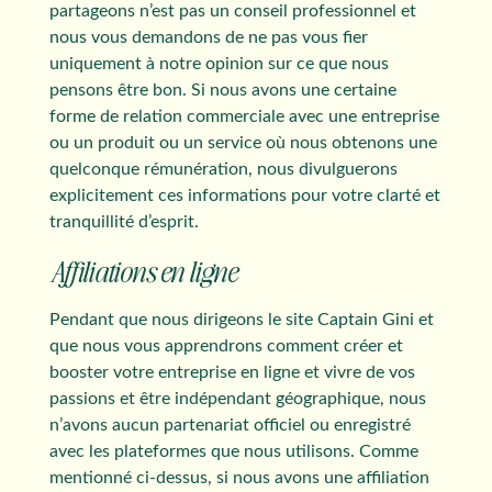
partageons n’est pas un conseil professionnel et
nous vous demandons de ne pas vous fier
uniquement à notre opinion sur ce que nous
pensons être bon. Si nous avons une certaine
forme de relation commerciale avec une entreprise
ou un produit ou un service où nous obtenons une
quelconque rémunération, nous divulguerons
explicitement ces informations pour votre clarté et
tranquillité d’esprit.
Affiliations en ligne
Pendant que nous dirigeons le site Captain Gini et
que nous vous apprendrons comment créer et
booster votre entreprise en ligne et vivre de vos
passions et être indépendant géographique, nous
n’avons aucun partenariat officiel ou enregistré
avec les plateformes que nous utilisons. Comme
mentionné ci-dessus, si nous avons une affiliation