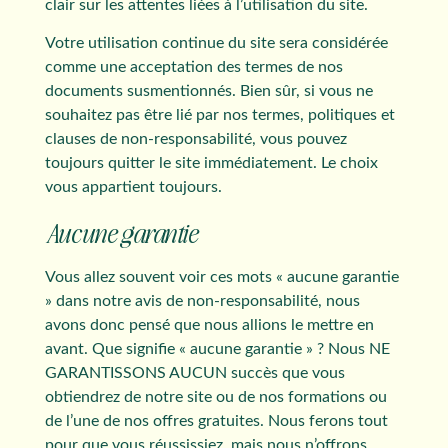
clair sur les attentes liées à l’utilisation du site.
Votre utilisation continue du site sera considérée
comme une acceptation des termes de nos
documents susmentionnés. Bien sûr, si vous ne
souhaitez pas être lié par nos termes, politiques et
clauses de non-responsabilité, vous pouvez
toujours quitter le site immédiatement. Le choix
vous appartient toujours.
Aucune garantie
Vous allez souvent voir ces mots « aucune garantie
» dans notre avis de non-responsabilité, nous
avons donc pensé que nous allions le mettre en
avant. Que signifie « aucune garantie » ? Nous NE
GARANTISSONS AUCUN succès que vous
obtiendrez de notre site ou de nos formations ou
de l’une de nos offres gratuites. Nous ferons tout
pour que vous réussissiez, mais nous n’offrons