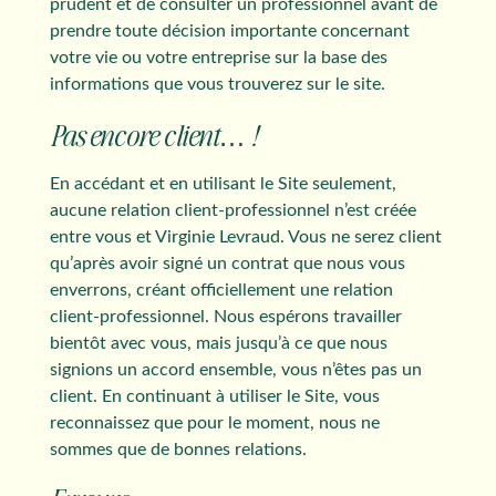
prudent et de consulter un professionnel avant de
prendre toute décision importante concernant
votre vie ou votre entreprise sur la base des
informations que vous trouverez sur le site.
Pas encore client… !
En accédant et en utilisant le Site seulement,
aucune relation client-professionnel n’est créée
entre vous et Virginie Levraud. Vous ne serez client
qu’après avoir signé un contrat que nous vous
enverrons, créant officiellement une relation
client-professionnel. Nous espérons travailler
bientôt avec vous, mais jusqu’à ce que nous
signions un accord ensemble, vous n’êtes pas un
client. En continuant à utiliser le Site, vous
reconnaissez que pour le moment, nous ne
sommes que de bonnes relations.