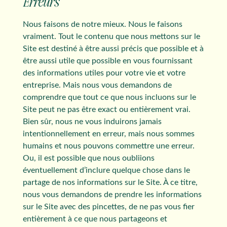
Erreurs
Nous faisons de notre mieux. Nous le faisons
vraiment. Tout le contenu que nous mettons sur le
Site est destiné à être aussi précis que possible et à
être aussi utile que possible en vous fournissant
des informations utiles pour votre vie et votre
entreprise. Mais nous vous demandons de
comprendre que tout ce que nous incluons sur le
Site peut ne pas être exact ou entièrement vrai.
Bien sûr, nous ne vous induirons jamais
intentionnellement en erreur, mais nous sommes
humains et nous pouvons commettre une erreur.
Ou, il est possible que nous oubliions
éventuellement d’inclure quelque chose dans le
partage de nos informations sur le Site. À ce titre,
nous vous demandons de prendre les informations
sur le Site avec des pincettes, de ne pas vous fier
entièrement à ce que nous partageons et