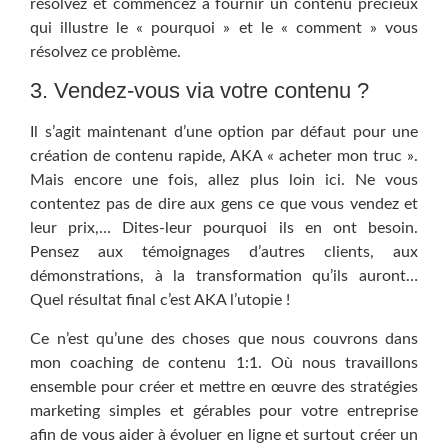
résolvez et commencez à fournir un contenu précieux
qui illustre le « pourquoi » et le « comment » vous
résolvez ce problème.
3. Vendez-vous via votre contenu ?
Il s’agit maintenant d’une option par défaut pour une
création de contenu rapide, AKA « acheter mon truc ».
Mais encore une fois, allez plus loin ici. Ne vous
contentez pas de dire aux gens ce que vous vendez et
leur prix,… Dites-leur pourquoi ils en ont besoin.
Pensez aux témoignages d’autres clients, aux
démonstrations, à la transformation qu’ils auront…
Quel résultat final c’est AKA l’utopie !
Ce n’est qu’une des choses que nous couvrons dans
mon coaching de contenu 1:1. Où nous travaillons
ensemble pour créer et mettre en œuvre des stratégies
marketing simples et gérables pour votre entreprise
afin de vous aider à évoluer en ligne et surtout créer un