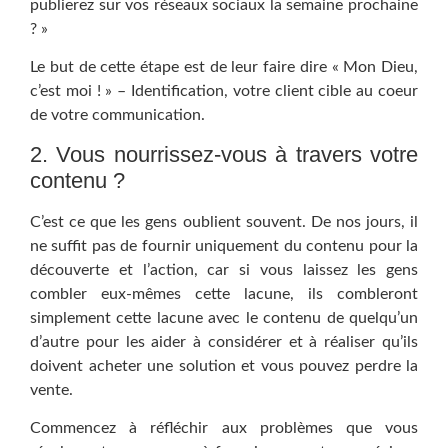
publierez sur vos réseaux sociaux la semaine prochaine
? »
Le but de cette étape est de leur faire dire « Mon Dieu,
c’est moi ! » – Identification, votre client cible au coeur
de votre communication.
2. Vous nourrissez-vous à travers votre
contenu ?
C’est ce que les gens oublient souvent. De nos jours, il
ne suffit pas de fournir uniquement du contenu pour la
découverte et l’action, car si vous laissez les gens
combler eux-mêmes cette lacune, ils combleront
simplement cette lacune avec le contenu de quelqu’un
d’autre pour les aider à considérer et à réaliser qu’ils
doivent acheter une solution et vous pouvez perdre la
vente.
Commencez à réfléchir aux problèmes que vous