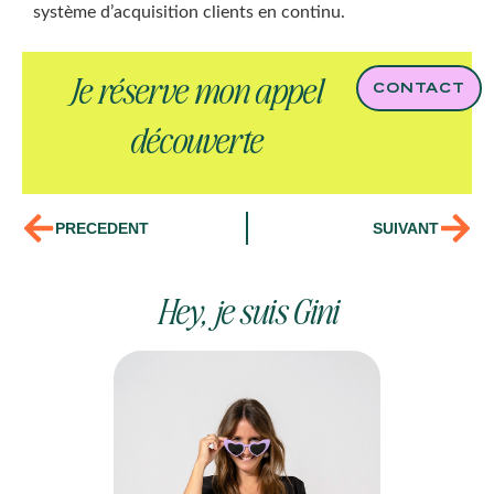
système d’acquisition clients en continu.
Je réserve mon appel
CONTACT
découverte
PRECEDENT
SUIVANT
Hey, je suis Gini