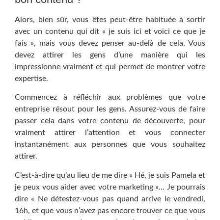
Alors, bien sûr, vous êtes peut-être habituée à sortir
avec un contenu qui dit « je suis ici et voici ce que je
fais », mais vous devez penser au-delà de cela. Vous
devez attirer les gens d’une manière qui les
impressionne vraiment et qui permet de montrer votre
expertise.
Commencez à réfléchir aux problèmes que votre
entreprise résout pour les gens. Assurez-vous de faire
passer cela dans votre contenu de découverte, pour
vraiment attirer l’attention et vous connecter
instantanément aux personnes que vous souhaitez
attirer.
C’est-à-dire qu’au lieu de me dire « Hé, je suis Pamela et
je peux vous aider avec votre marketing »… Je pourrais
dire « Ne détestez-vous pas quand arrive le vendredi,
16h, et que vous n’avez pas encore trouver ce que vous