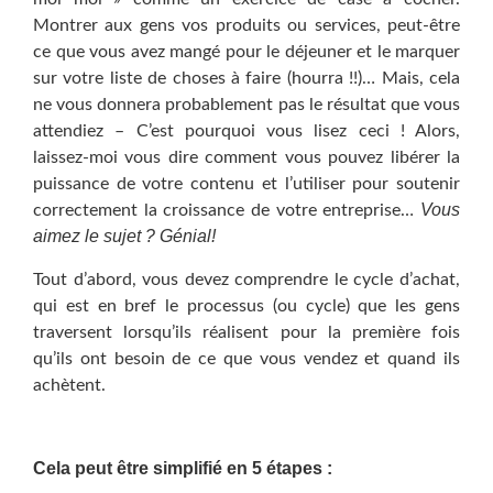
Montrer aux gens vos produits ou services, peut-être
ce que vous avez mangé pour le déjeuner et le marquer
sur votre liste de choses à faire (hourra !!)… Mais, cela
ne vous donnera probablement pas le résultat que vous
attendiez – C’est pourquoi vous lisez ceci ! Alors,
laissez-moi vous dire comment vous pouvez libérer la
puissance de votre contenu et l’utiliser pour soutenir
Vous
correctement la croissance de votre entreprise…
aimez le sujet ? Génial!
Tout d’abord, vous devez comprendre le cycle d’achat,
qui est en bref le processus (ou cycle) que les gens
traversent lorsqu’ils réalisent pour la première fois
qu’ils ont besoin de ce que vous vendez et quand ils
achètent.
Cela peut être simplifié en 5 étapes :