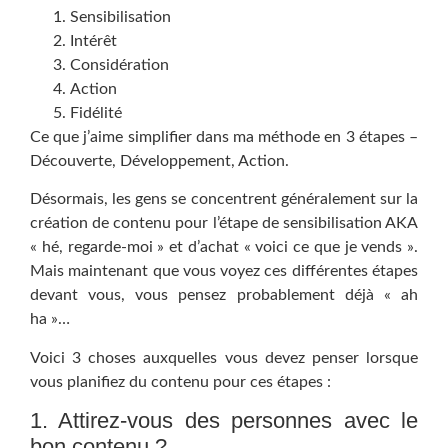
Sensibilisation
Intérêt
Considération
Action
Fidélité
Ce que j’aime simplifier dans ma méthode en 3 étapes –
Découverte, Développement, Action.
Désormais, les gens se concentrent généralement sur la
création de contenu pour l’étape de sensibilisation AKA
« hé, regarde-moi » et d’achat « voici ce que je vends ».
Mais maintenant que vous voyez ces différentes étapes
devant vous, vous pensez probablement déjà « ah
ha »…
Voici 3 choses auxquelles vous devez penser lorsque
vous planifiez du contenu pour ces étapes :
1. Attirez-vous des personnes avec le
bon contenu ?