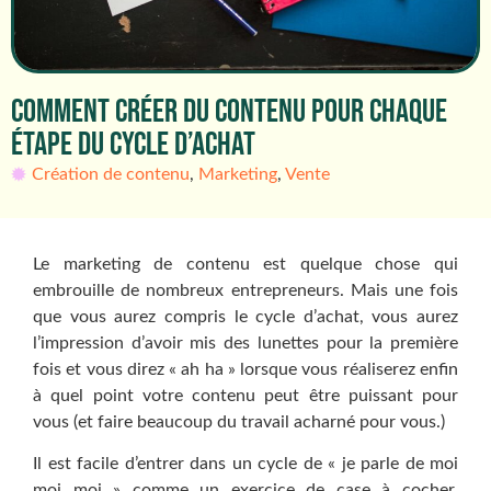
COMMENT CRÉER DU CONTENU POUR CHAQUE
ÉTAPE DU CYCLE D’ACHAT
Création de contenu
,
Marketing
,
Vente
Le marketing de contenu est quelque chose qui
embrouille de nombreux entrepreneurs. Mais une fois
que vous aurez compris le cycle d’achat, vous aurez
l’impression d’avoir mis des lunettes pour la première
fois et vous direz « ah ha » lorsque vous réaliserez enfin
à quel point votre contenu peut être puissant pour
vous (et faire beaucoup du travail acharné pour vous.)
Il est facile d’entrer dans un cycle de « je parle de moi
moi moi » comme un exercice de case à cocher.