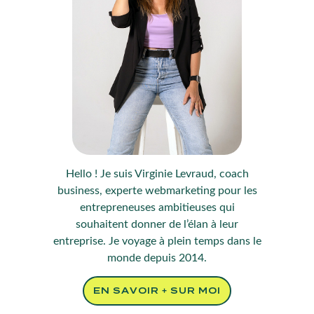
Hello ! Je suis Virginie Levraud, coach
business, experte webmarketing pour les
entrepreneuses ambitieuses qui
souhaitent donner de l’élan à leur
entreprise. Je voyage à plein temps dans le
monde depuis 2014.
EN SAVOIR + SUR MOI