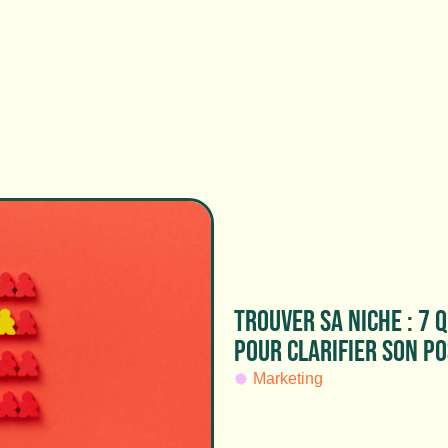
TROUVER SA NICHE : 7 
POUR CLARIFIER SON P
Marketing