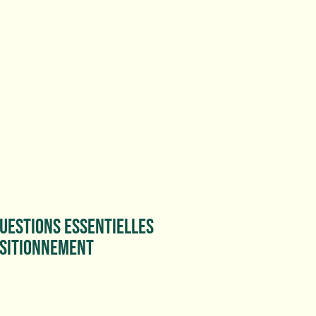
QUESTIONS ESSENTIELLES
OSITIONNEMENT