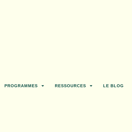
PROGRAMMES
RESSOURCES
LE BLOG