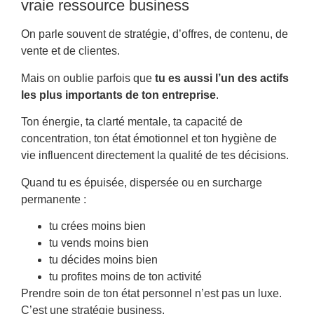
vraie ressource business
On parle souvent de stratégie, d’offres, de contenu, de
vente et de clientes.
Mais on oublie parfois que
tu es aussi l’un des actifs
les plus importants de ton entreprise
.
Ton énergie, ta clarté mentale, ta capacité de
concentration, ton état émotionnel et ton hygiène de
vie influencent directement la qualité de tes décisions.
Quand tu es épuisée, dispersée ou en surcharge
permanente :
tu crées moins bien
tu vends moins bien
tu décides moins bien
tu profites moins de ton activité
Prendre soin de ton état personnel n’est pas un luxe.
C’est une stratégie business.