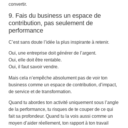
convertir.
9. Fais du business un espace de
contribution, pas seulement de
performance
C’est sans doute l’idée la plus inspirante à retenir.
Oui, une entreprise doit générer de l’argent.
Oui, elle doit être rentable.
Oui, il faut savoir vendre.
Mais cela n’empêche absolument pas de voir ton
business comme un espace de contribution, d’impact,
de service et de transformation.
Quand tu abordes ton activité uniquement sous l’angle
de la performance, tu risques de te couper de ce qui
fait sa profondeur. Quand tu la vois aussi comme un
moyen d’aider réellement, ton rapport à ton travail