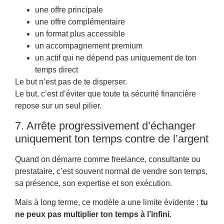
une offre principale
une offre complémentaire
un format plus accessible
un accompagnement premium
un actif qui ne dépend pas uniquement de ton
temps direct
Le but n’est pas de te disperser.
Le but, c’est d’éviter que toute ta sécurité financière
repose sur un seul pilier.
7. Arrête progressivement d’échanger
uniquement ton temps contre de l’argent
Quand on démarre comme freelance, consultante ou
prestataire, c’est souvent normal de vendre son temps,
sa présence, son expertise et son exécution.
Mais à long terme, ce modèle a une limite évidente :
tu
ne peux pas multiplier ton temps à l’infini
.