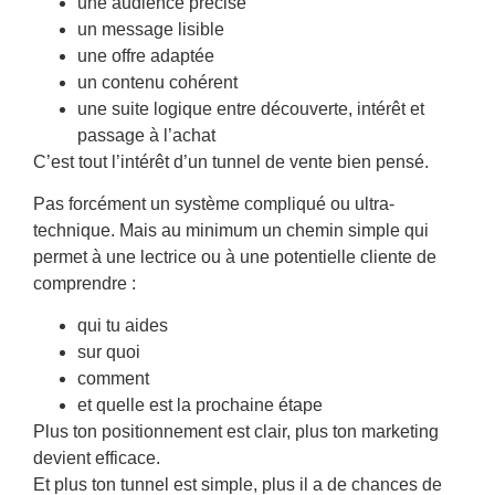
une audience précise
un message lisible
une offre adaptée
un contenu cohérent
une suite logique entre découverte, intérêt et
passage à l’achat
C’est tout l’intérêt d’un tunnel de vente bien pensé.
Pas forcément un système compliqué ou ultra-
technique. Mais au minimum un chemin simple qui
permet à une lectrice ou à une potentielle cliente de
comprendre :
qui tu aides
sur quoi
comment
et quelle est la prochaine étape
Plus ton positionnement est clair, plus ton marketing
devient efficace.
Et plus ton tunnel est simple, plus il a de chances de