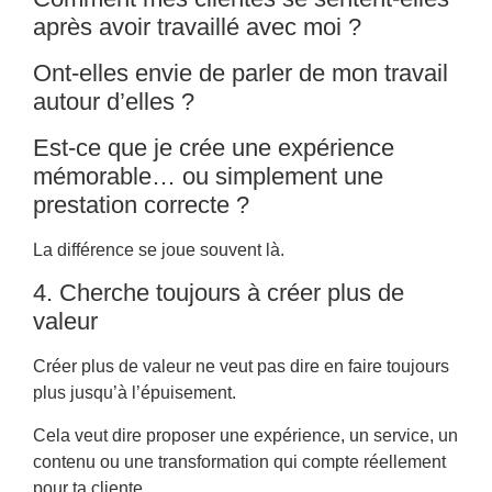
après avoir travaillé avec moi ?
Ont-elles envie de parler de mon travail
autour d’elles ?
Est-ce que je crée une expérience
mémorable… ou simplement une
prestation correcte ?
La différence se joue souvent là.
4. Cherche toujours à créer plus de
valeur
Créer plus de valeur ne veut pas dire en faire toujours
plus jusqu’à l’épuisement.
Cela veut dire proposer une expérience, un service, un
contenu ou une transformation qui compte réellement
pour ta cliente.