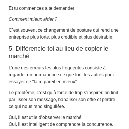
Et tu commences à te demander :
Comment mieux aider ?
C’est souvent ce changement de posture qui rend une
entreprise plus forte, plus crédible et plus désirable.
5. Différencie-toi au lieu de copier le
marché
L’une des erreurs les plus fréquentes consiste à
regarder en permanence ce que font les autres pour
essayer de “faire pareil en mieux”.
Le problème, c’est qu’à force de trop s’inspirer, on finit
par lisser son message, banaliser son offre et perdre
ce qui nous rend singulière.
Oui, il est utile d’observer le marché.
Oui, il est intelligent de comprendre la concurrence.