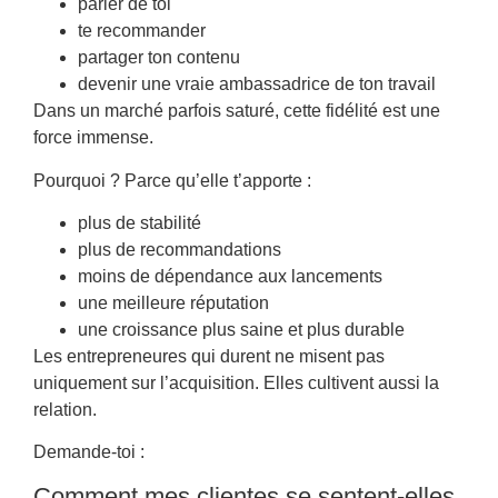
parler de toi
te recommander
partager ton contenu
devenir une vraie ambassadrice de ton travail
Dans un marché parfois saturé, cette fidélité est une
force immense.
Pourquoi ? Parce qu’elle t’apporte :
plus de stabilité
plus de recommandations
moins de dépendance aux lancements
une meilleure réputation
une croissance plus saine et plus durable
Les entrepreneures qui durent ne misent pas
uniquement sur l’acquisition. Elles cultivent aussi la
relation.
Demande-toi :
Comment mes clientes se sentent-elles