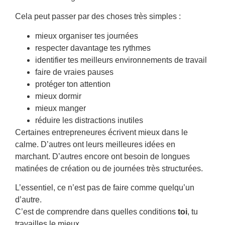
Cela peut passer par des choses très simples :
mieux organiser tes journées
respecter davantage tes rythmes
identifier tes meilleurs environnements de travail
faire de vraies pauses
protéger ton attention
mieux dormir
mieux manger
réduire les distractions inutiles
Certaines entrepreneures écrivent mieux dans le
calme. D’autres ont leurs meilleures idées en
marchant. D’autres encore ont besoin de longues
matinées de création ou de journées très structurées.
L’essentiel, ce n’est pas de faire comme quelqu’un
d’autre.
C’est de comprendre dans quelles conditions
toi
, tu
travailles le mieux.