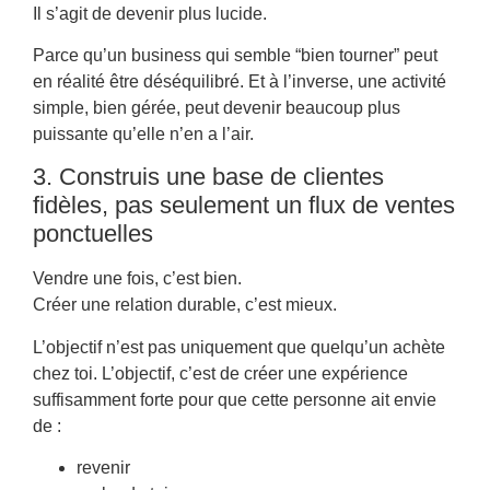
Il s’agit de devenir plus lucide.
Parce qu’un business qui semble “bien tourner” peut
en réalité être déséquilibré. Et à l’inverse, une activité
simple, bien gérée, peut devenir beaucoup plus
puissante qu’elle n’en a l’air.
3. Construis une base de clientes
fidèles, pas seulement un flux de ventes
ponctuelles
Vendre une fois, c’est bien.
Créer une relation durable, c’est mieux.
L’objectif n’est pas uniquement que quelqu’un achète
chez toi. L’objectif, c’est de créer une expérience
suffisamment forte pour que cette personne ait envie
de :
revenir