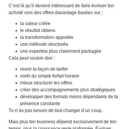
C’est là qu’il devient intéressant de faire évoluer ton
activité vers des offres davantage basées sur :
la valeur créée
le résultat obtenu
la transformation apportée
une méthode structurée
une expertise plus clairement packagée
Cela peut vouloir dire :
revoir ta façon de tarifer
sortir du simple forfait horaire
mieux structurer tes offres
créer des accompagnements plus stratégiques
développer des formats moins dépendants de ta
présence constante
Tu n’as pas besoin de tout changer d’un coup.
Mais plus ton business dépend exclusivement de ton
temps, plus ta croissance reste plafonnée. Évoluer