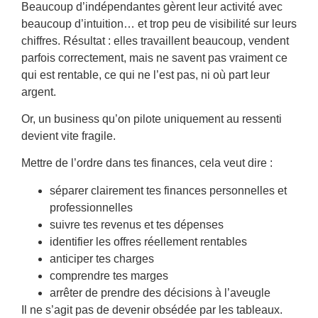
Beaucoup d’indépendantes gèrent leur activité avec
beaucoup d’intuition… et trop peu de visibilité sur leurs
chiffres. Résultat : elles travaillent beaucoup, vendent
parfois correctement, mais ne savent pas vraiment ce
qui est rentable, ce qui ne l’est pas, ni où part leur
argent.
Or, un business qu’on pilote uniquement au ressenti
devient vite fragile.
Mettre de l’ordre dans tes finances, cela veut dire :
séparer clairement tes finances personnelles et
professionnelles
suivre tes revenus et tes dépenses
identifier les offres réellement rentables
anticiper tes charges
comprendre tes marges
arrêter de prendre des décisions à l’aveugle
Il ne s’agit pas de devenir obsédée par les tableaux.