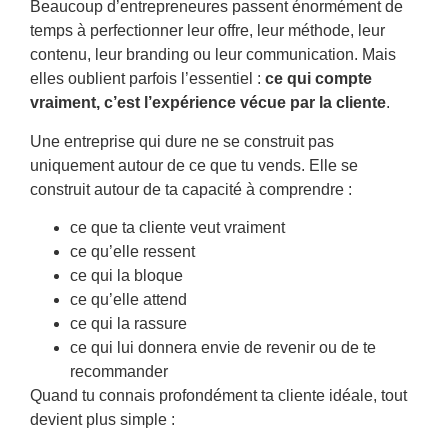
Beaucoup d’entrepreneures passent énormément de
temps à perfectionner leur offre, leur méthode, leur
contenu, leur branding ou leur communication. Mais
elles oublient parfois l’essentiel :
ce qui compte
vraiment, c’est l’expérience vécue par la cliente
.
Une entreprise qui dure ne se construit pas
uniquement autour de ce que tu vends. Elle se
construit autour de ta capacité à comprendre :
ce que ta cliente veut vraiment
ce qu’elle ressent
ce qui la bloque
ce qu’elle attend
ce qui la rassure
ce qui lui donnera envie de revenir ou de te
recommander
Quand tu connais profondément ta cliente idéale, tout
devient plus simple :