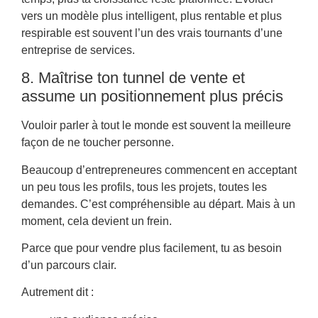
vers un modèle plus intelligent, plus rentable et plus
respirable est souvent l’un des vrais tournants d’une
entreprise de services.
8. Maîtrise ton tunnel de vente et
assume un positionnement plus précis
Vouloir parler à tout le monde est souvent la meilleure
façon de ne toucher personne.
Beaucoup d’entrepreneures commencent en acceptant
un peu tous les profils, tous les projets, toutes les
demandes. C’est compréhensible au départ. Mais à un
moment, cela devient un frein.
Parce que pour vendre plus facilement, tu as besoin
d’un parcours clair.
Autrement dit :