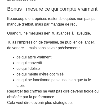
Bonus : mesure ce qui compte vraiment
Beaucoup d’entreprises restent bloquées non pas par
manque d’effort, mais par manque de recul.
Quand tu ne mesures rien, tu avances à l’aveugle.
Tu as l’impression de travailler, de publier, de lancer,
de vendre… mais sans savoir précisément :
ce qui attire vraiment
ce qui convertit
ce qui fidélise
ce qui mérite d’être optimisé
ce qui ne fonctionne pas aussi bien que tu le
crois
Regarder tes chiffres ne veut pas dire devenir froide ou
obsédée par la performance.
Cela veut dire devenir plus stratégique.