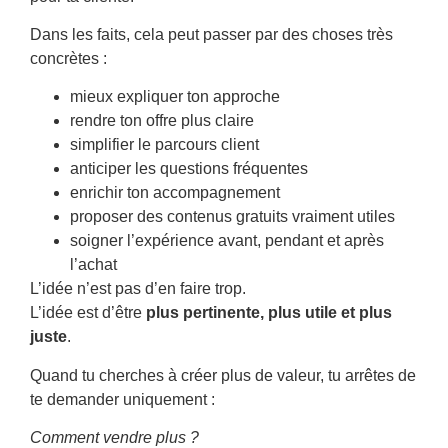
Dans les faits, cela peut passer par des choses très
concrètes :
mieux expliquer ton approche
rendre ton offre plus claire
simplifier le parcours client
anticiper les questions fréquentes
enrichir ton accompagnement
proposer des contenus gratuits vraiment utiles
soigner l’expérience avant, pendant et après
l’achat
L’idée n’est pas d’en faire trop.
L’idée est d’être
plus pertinente, plus utile et plus
juste
.
Quand tu cherches à créer plus de valeur, tu arrêtes de
te demander uniquement :
Comment vendre plus ?