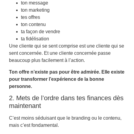
ton message
ton marketing
tes offres
ton contenu
ta façon de vendre
ta fidélisation
Une cliente qui se sent comprise est une cliente qui se
sent concernée. Et une cliente concernée passe
beaucoup plus facilement à l’action.
Ton offre n’existe pas pour être admirée. Elle existe
pour transformer l’expérience de la bonne
personne.
2. Mets de l’ordre dans tes finances dès
maintenant
C’est moins séduisant que le branding ou le contenu,
mais c’est fondamental.