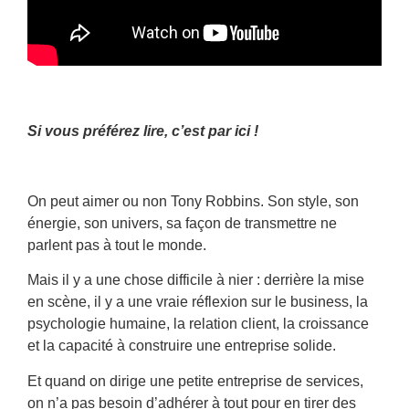
Si vous préférez lire, c’est par ici !
On peut aimer ou non Tony Robbins. Son style, son
énergie, son univers, sa façon de transmettre ne
parlent pas à tout le monde.
Mais il y a une chose difficile à nier : derrière la mise
en scène, il y a une vraie réflexion sur le business, la
psychologie humaine, la relation client, la croissance
et la capacité à construire une entreprise solide.
Et quand on dirige une petite entreprise de services,
on n’a pas besoin d’adhérer à tout pour en tirer des