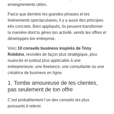
enseignements utiles.
Parce que derrière les grandes phrases et les
événements spectaculaires, il y a aussi des principes
très concrets. Bien appliqués, ils peuvent transformer
la manière dont tu gères ton activité, vends tes offres et
développes ton entreprise.
Voici
10 conseils business inspirés de Tony
Robbins
, revisités de façon plus stratégique, plus
nuancée et surtout plus applicable à une
entrepreneure, une freelance, une consultante ou une
créatrice de business en ligne.
1. Tombe amoureuse de tes clientes,
pas seulement de ton offre
C’est probablement l’un des conseils les plus
puissants à retenir.