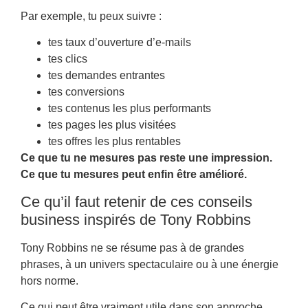
Par exemple, tu peux suivre :
tes taux d’ouverture d’e-mails
tes clics
tes demandes entrantes
tes conversions
tes contenus les plus performants
tes pages les plus visitées
tes offres les plus rentables
Ce que tu ne mesures pas reste une impression.
Ce que tu mesures peut enfin être amélioré.
Ce qu’il faut retenir de ces conseils
business inspirés de Tony Robbins
Tony Robbins ne se résume pas à de grandes
phrases, à un univers spectaculaire ou à une énergie
hors norme.
Ce qui peut être vraiment utile dans son approche,