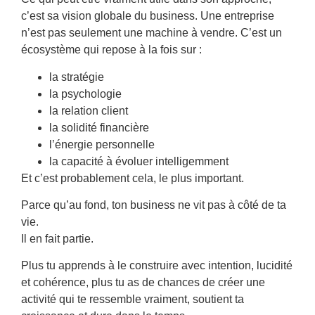
c’est sa vision globale du business. Une entreprise
n’est pas seulement une machine à vendre. C’est un
écosystème qui repose à la fois sur :
la stratégie
la psychologie
la relation client
la solidité financière
l’énergie personnelle
la capacité à évoluer intelligemment
Et c’est probablement cela, le plus important.
Parce qu’au fond, ton business ne vit pas à côté de ta
vie.
Il en fait partie.
Plus tu apprends à le construire avec intention, lucidité
et cohérence, plus tu as de chances de créer une
activité qui te ressemble vraiment, soutient ta