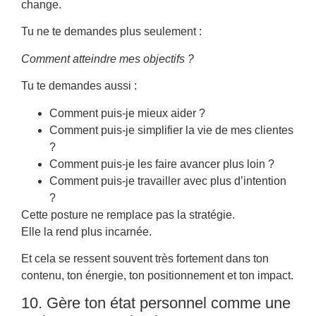
change.
Tu ne te demandes plus seulement :
Comment atteindre mes objectifs ?
Tu te demandes aussi :
Comment puis-je mieux aider ?
Comment puis-je simplifier la vie de mes clientes
?
Comment puis-je les faire avancer plus loin ?
Comment puis-je travailler avec plus d’intention
?
Cette posture ne remplace pas la stratégie.
Elle la rend plus incarnée.
Et cela se ressent souvent très fortement dans ton
contenu, ton énergie, ton positionnement et ton impact.
10. Gère ton état personnel comme une