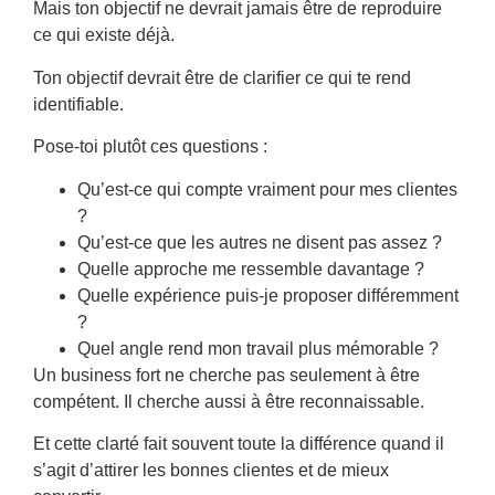
Mais ton objectif ne devrait jamais être de reproduire
ce qui existe déjà.
Ton objectif devrait être de clarifier ce qui te rend
identifiable.
Pose-toi plutôt ces questions :
Qu’est-ce qui compte vraiment pour mes clientes
?
Qu’est-ce que les autres ne disent pas assez ?
Quelle approche me ressemble davantage ?
Quelle expérience puis-je proposer différemment
?
Quel angle rend mon travail plus mémorable ?
Un business fort ne cherche pas seulement à être
compétent. Il cherche aussi à être reconnaissable.
Et cette clarté fait souvent toute la différence quand il
s’agit d’attirer les bonnes clientes et de mieux