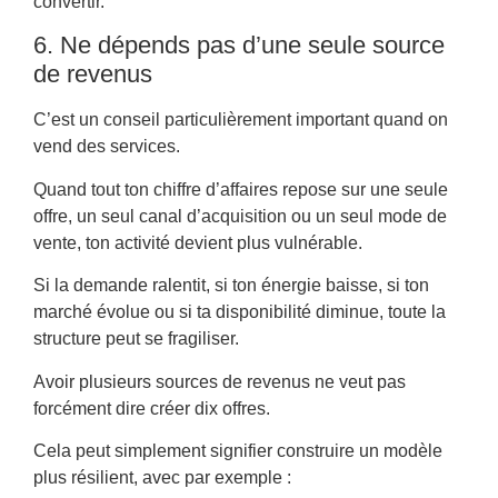
convertir.
6. Ne dépends pas d’une seule source
de revenus
C’est un conseil particulièrement important quand on
vend des services.
Quand tout ton chiffre d’affaires repose sur une seule
offre, un seul canal d’acquisition ou un seul mode de
vente, ton activité devient plus vulnérable.
Si la demande ralentit, si ton énergie baisse, si ton
marché évolue ou si ta disponibilité diminue, toute la
structure peut se fragiliser.
Avoir plusieurs sources de revenus ne veut pas
forcément dire créer dix offres.
Cela peut simplement signifier construire un modèle
plus résilient, avec par exemple :