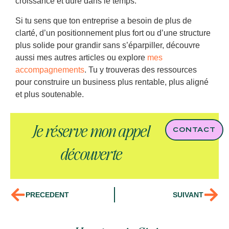
croissance et dure dans le temps.
Si tu sens que ton entreprise a besoin de plus de
clarté, d’un positionnement plus fort ou d’une structure
plus solide pour grandir sans s’éparpiller, découvre
aussi mes autres articles ou explore
mes
accompagnements
. Tu y trouveras des ressources
pour construire un business plus rentable, plus aligné
et plus soutenable.
Je réserve mon appel
CONTACT
découverte
PRECEDENT
SUIVANT