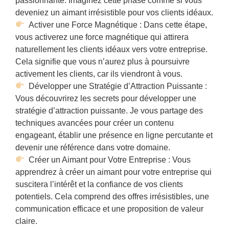
passionnante. Imaginez cette phase comme si vous
deveniez un aimant irrésistible pour vos clients idéaux.
Activer une Force Magnétique : Dans cette étape,
vous activerez une force magnétique qui attirera
naturellement les clients idéaux vers votre entreprise.
Cela signifie que vous n’aurez plus à poursuivre
activement les clients, car ils viendront à vous.
Développer une Stratégie d’Attraction Puissante :
Vous découvrirez les secrets pour développer une
stratégie d’attraction puissante. Je vous partage des
techniques avancées pour créer un contenu
engageant, établir une présence en ligne percutante et
devenir une référence dans votre domaine.
Créer un Aimant pour Votre Entreprise : Vous
apprendrez à créer un aimant pour votre entreprise qui
suscitera l’intérêt et la confiance de vos clients
potentiels. Cela comprend des offres irrésistibles, une
communication efficace et une proposition de valeur
claire.