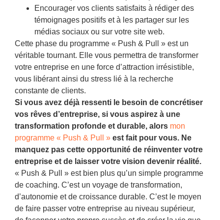
Encourager vos clients satisfaits à rédiger des
témoignages positifs et à les partager sur les
médias sociaux ou sur votre site web.
Cette phase du programme « Push & Pull » est un
véritable tournant. Elle vous permettra de transformer
votre entreprise en une force d’attraction irrésistible,
vous libérant ainsi du stress lié à la recherche
constante de clients.
Si vous avez déjà ressenti le besoin de concrétiser
vos rêves d’entreprise, si vous aspirez à une
transformation profonde et durable, alors
mon
programme « Push & Pull »
est fait pour vous. Ne
manquez pas cette opportunité de réinventer votre
entreprise et de laisser votre vision devenir réalité.
« Push & Pull » est bien plus qu’un simple programme
de coaching. C’est un voyage de transformation,
d’autonomie et de croissance durable. C’est le moyen
de faire passer votre entreprise au niveau supérieur,