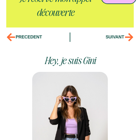
découverte
PRECEDENT
SUIVANT
Hey, je suis Gini