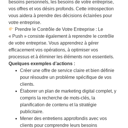
besoins personnels, les besoins de votre entreprise,
vos offres et vos désirs profonds. Cette introspection
vous aidera à prendre des décisions éclairées pour
votre entreprise.
Prendre le Contrôle de Votre Entreprise : Le
« Push » consiste également à reprendre le contrôle
de votre entreprise. Vous apprendrez à gérer
efficacement vos opérations, à optimiser vos
processus et à éliminer les éléments non essentiels.
Quelques exemples d’actions :
Créer une offre de service claire et bien définie
pour résoudre un problème spécifique de vos
clients.
Élaborer un plan de marketing digital complet, y
compris la recherche de mots-clés, la
planification de contenu et la stratégie
publicitaire.
Mener des entretiens approfondis avec vos
clients pour comprendre leurs besoins