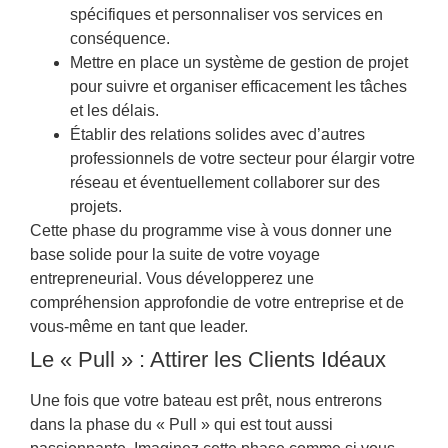
spécifiques et personnaliser vos services en
conséquence.
Mettre en place un système de gestion de projet
pour suivre et organiser efficacement les tâches
et les délais.
Établir des relations solides avec d’autres
professionnels de votre secteur pour élargir votre
réseau et éventuellement collaborer sur des
projets.
Cette phase du programme vise à vous donner une
base solide pour la suite de votre voyage
entrepreneurial. Vous développerez une
compréhension approfondie de votre entreprise et de
vous-même en tant que leader.
Le « Pull » : Attirer les Clients Idéaux
Une fois que votre bateau est prêt, nous entrerons
dans la phase du « Pull » qui est tout aussi