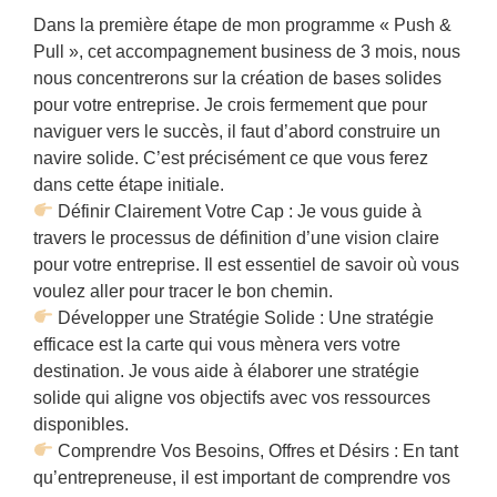
Dans la première étape de mon programme « Push &
Pull », cet accompagnement business de 3 mois, nous
nous concentrerons sur la création de bases solides
pour votre entreprise. Je crois fermement que pour
naviguer vers le succès, il faut d’abord construire un
navire solide. C’est précisément ce que vous ferez
dans cette étape initiale.
Définir Clairement Votre Cap : Je vous guide à
travers le processus de définition d’une vision claire
pour votre entreprise. Il est essentiel de savoir où vous
voulez aller pour tracer le bon chemin.
Développer une Stratégie Solide : Une stratégie
efficace est la carte qui vous mènera vers votre
destination. Je vous aide à élaborer une stratégie
solide qui aligne vos objectifs avec vos ressources
disponibles.
Comprendre Vos Besoins, Offres et Désirs : En tant
qu’entrepreneuse, il est important de comprendre vos