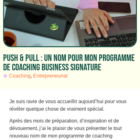
PUSH & PULL : UN NOM POUR MON PROGRAMME
DE COACHING BUSINESS SIGNATURE
Coaching
,
Entrepreneuriat
Je suis ravie de vous accueillir aujourd’hui pour vous
révéler quelque chose de vraiment spécial.
Après des mois de préparation, d’inspiration et de
dévouement, j’ai le plaisir de vous présenter le tout
nouveau nom de mon programme de coaching