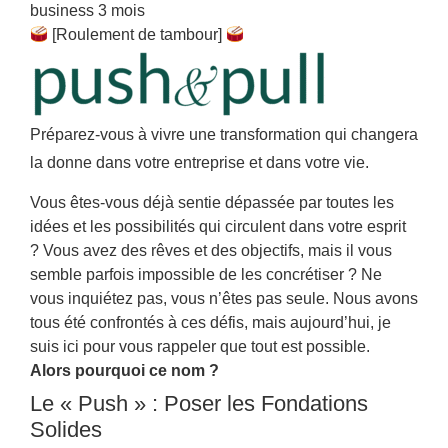
business 3 mois
[Roulement de tambour]
Préparez-vous à vivre une transformation qui changera
la donne dans votre entreprise et dans votre vie.
Vous êtes-vous déjà sentie dépassée par toutes les
idées et les possibilités qui circulent dans votre esprit
? Vous avez des rêves et des objectifs, mais il vous
semble parfois impossible de les concrétiser ? Ne
vous inquiétez pas, vous n’êtes pas seule. Nous avons
tous été confrontés à ces défis, mais aujourd’hui, je
suis ici pour vous rappeler que tout est possible.
Alors pourquoi ce nom ?
Le « Push » : Poser les Fondations
Solides