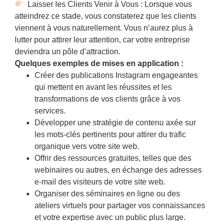
Laisser les Clients Venir à Vous : Lorsque vous
atteindrez ce stade, vous constaterez que les clients
viennent à vous naturellement. Vous n’aurez plus à
lutter pour attirer leur attention, car votre entreprise
deviendra un pôle d’attraction.
Quelques exemples de mises en application :
Créer des publications Instagram engageantes
qui mettent en avant les réussites et les
transformations de vos clients grâce à vos
services.
Développer une stratégie de contenu axée sur
les mots-clés pertinents pour attirer du trafic
organique vers votre site web.
Offrir des ressources gratuites, telles que des
webinaires ou autres, en échange des adresses
e-mail des visiteurs de votre site web.
Organiser des séminaires en ligne ou des
ateliers virtuels pour partager vos connaissances
et votre expertise avec un public plus large.