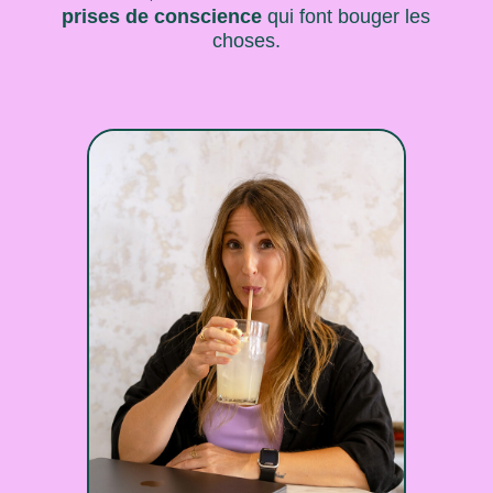
prises de conscience
qui font bouger les
choses.