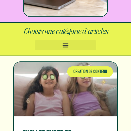
Choisis une catégorie d’articles
CRÉATION DE CONTENU