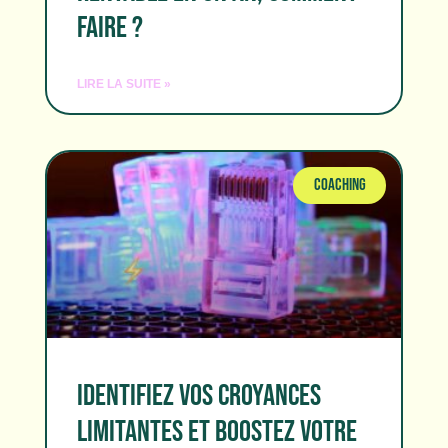
FAIRE ?
LIRE LA SUITE »
COACHING
IDENTIFIEZ VOS CROYANCES
LIMITANTES ET BOOSTEZ VOTRE