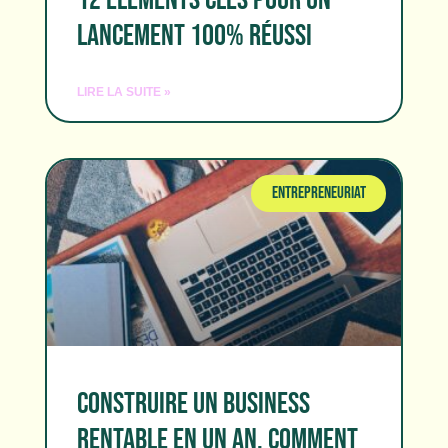
LANCEMENT 100% RÉUSSI
LIRE LA SUITE »
ENTREPRENEURIAT
CONSTRUIRE UN BUSINESS
RENTABLE EN UN AN, COMMENT