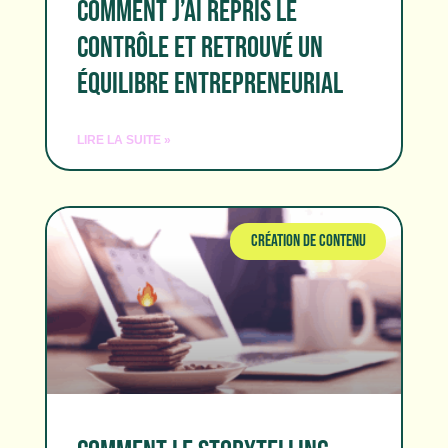
COMMENT J’AI REPRIS LE
CONTRÔLE ET RETROUVÉ UN
ÉQUILIBRE ENTREPRENEURIAL
LIRE LA SUITE »
CRÉATION DE CONTENU