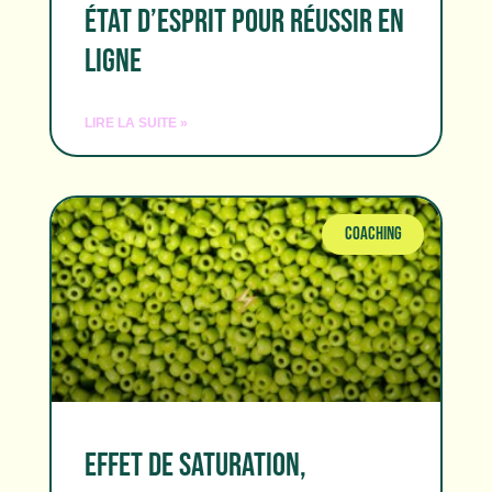
ÉTAT D’ESPRIT POUR RÉUSSIR EN
LIGNE
LIRE LA SUITE »
COACHING
EFFET DE SATURATION,