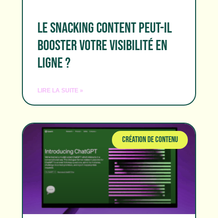
LE SNACKING CONTENT PEUT-IL
BOOSTER VOTRE VISIBILITÉ EN
LIGNE ?
LIRE LA SUITE »
CRÉATION DE CONTENU