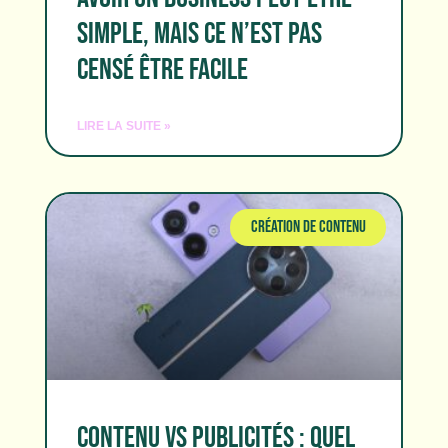
SIMPLE, MAIS CE N’EST PAS
CENSÉ ÊTRE FACILE
LIRE LA SUITE »
CRÉATION DE CONTENU
CONTENU VS PUBLICITÉS : QUEL