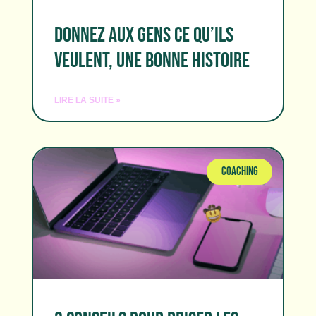
DONNEZ AUX GENS CE QU’ILS
VEULENT, UNE BONNE HISTOIRE
LIRE LA SUITE »
COACHING