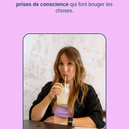
prises de conscience
qui font bouger les
choses.