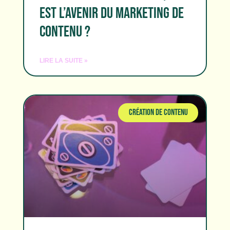
EST L’AVENIR DU MARKETING DE
CONTENU ?
LIRE LA SUITE »
CRÉATION DE CONTENU