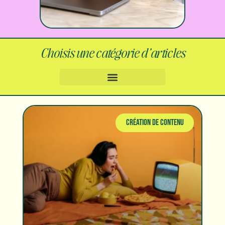
Choisis une catégorie d’articles
CRÉATION DE CONTENU