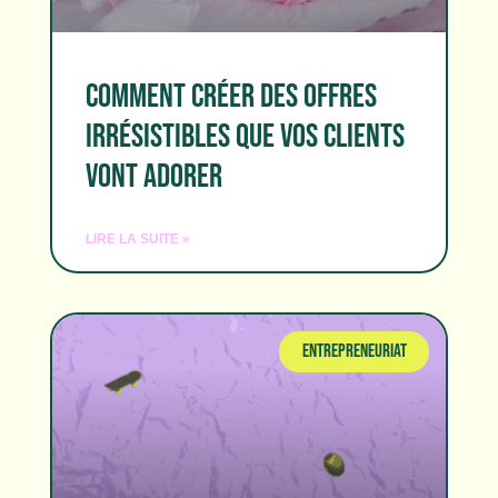
COMMENT CRÉER DES OFFRES
IRRÉSISTIBLES QUE VOS CLIENTS
VONT ADORER
LIRE LA SUITE »
ENTREPRENEURIAT