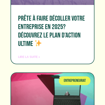
PRÊTE À FAIRE DÉCOLLER VOTRE
ENTREPRISE EN 2025?
DÉCOUVREZ LE PLAN D’ACTION
ULTIME
LIRE LA SUITE »
ENTREPRENEURIAT