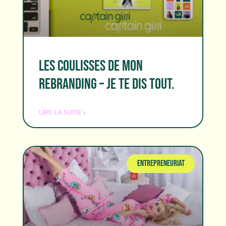
LES COULISSES DE MON
REBRANDING – JE TE DIS TOUT.
LIRE LA SUITE »
ENTREPRENEURIAT