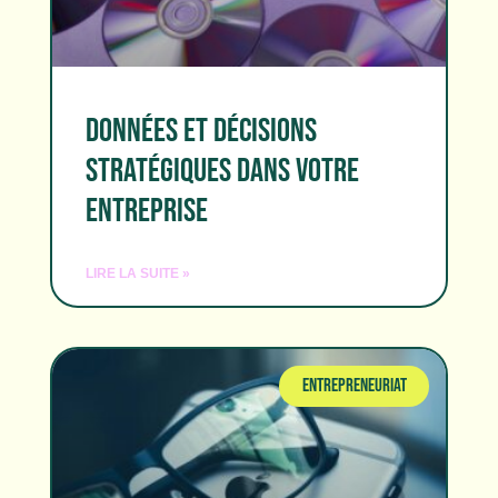
DONNÉES ET DÉCISIONS
STRATÉGIQUES DANS VOTRE
ENTREPRISE
LIRE LA SUITE »
ENTREPRENEURIAT