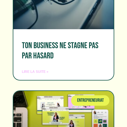
TON BUSINESS NE STAGNE PAS
PAR HASARD
LIRE LA SUITE »
ENTREPRENEURIAT