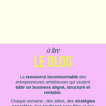
à lire
LE BLOG
La
ressource incontournable
des
entrepreneures ambitieuses qui veulent
bâtir un business aligné, structuré et
rentable
.
Chaque semaine : des idées, des
stratégies