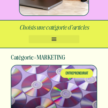
Choisis une catégorie d’articles
Catégorie : MARKETING
ENTREPRENEURIAT