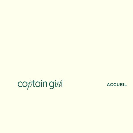
ACCUEIL