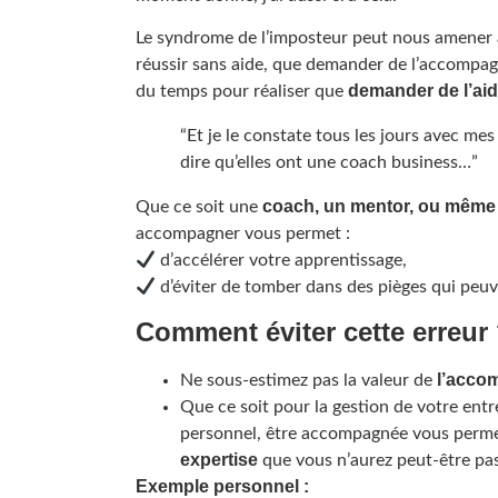
Le syndrome de l’imposteur peut nous amener 
réussir sans aide, que demander de l’accompag
demander de l’aid
du temps pour réaliser que
“Et je le constate tous les jours avec me
dire qu’elles ont une coach business…”
coach, un mentor, ou même
Que ce soit une
accompagner vous permet :
d’accélérer votre apprentissage,
d’éviter de tomber dans des pièges qui peuv
Comment éviter cette erreur
l’acco
Ne sous-estimez pas la valeur de
Que ce soit pour la gestion de votre ent
personnel, être accompagnée vous perme
expertise
que vous n’aurez peut-être p
Exemple personnel :