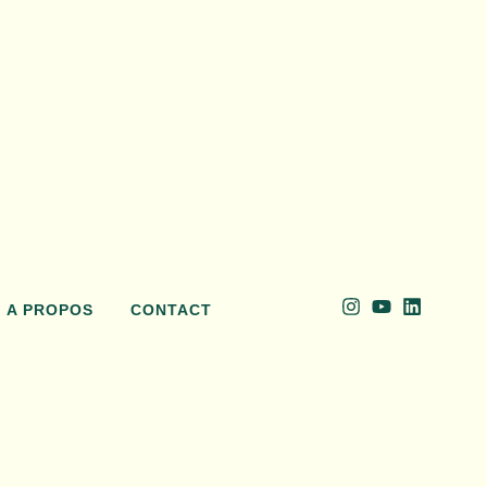
A PROPOS
CONTACT