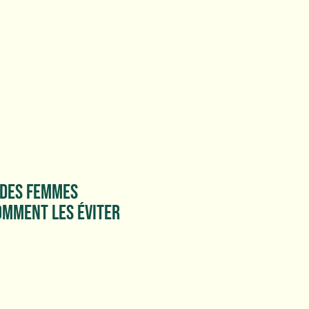
 DES FEMMES
OMMENT LES ÉVITER