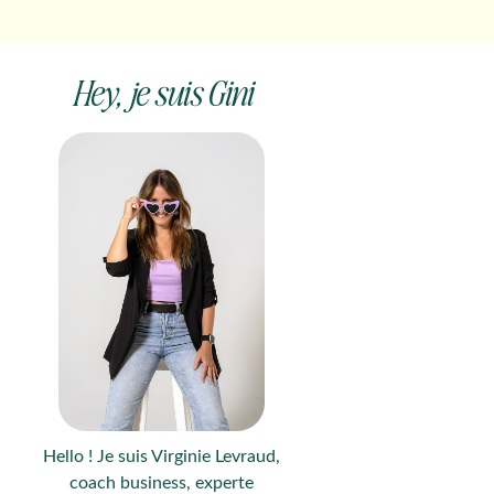
Hey, je suis Gini
Hello ! Je suis Virginie Levraud,
coach business, experte