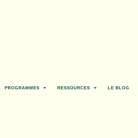
PROGRAMMES
RESSOURCES
LE BLOG