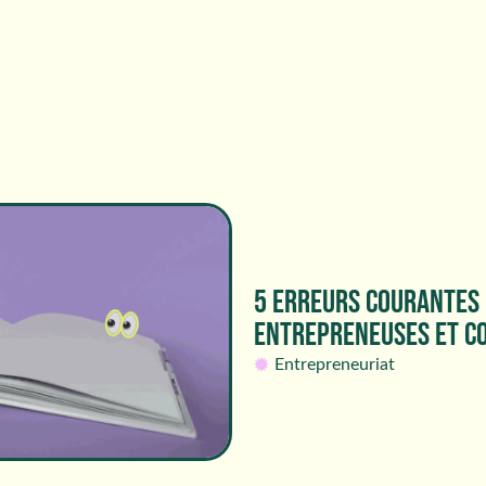
5 ERREURS COURANTES
ENTREPRENEUSES ET C
Entrepreneuriat